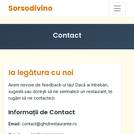
Sorsodivino
Contact
Ia legătura cu noi
Avem nevoie de feedback-ul tău! Dacă ai întrebări,
sugestii sau dorești să ne semnalezi un restaurant, te
rugăm să ne contactezi.
Informații de Contact
Email:
contact@ghidrestaurante.ro