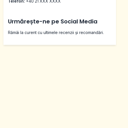
Telefon:
+40 21 XXX XXXX
Urmărește-ne pe Social Media
Rămâi la curent cu ultimele recenzii și recomandări.